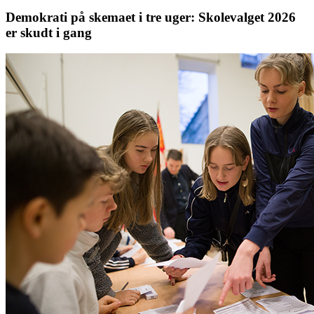
Demokrati på skemaet i tre uger: Skolevalget 2026
er skudt i gang