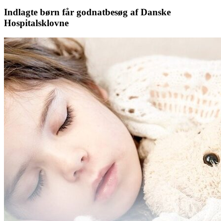
Indlagte børn får godnatbesøg af Danske
Hospitalsklovne