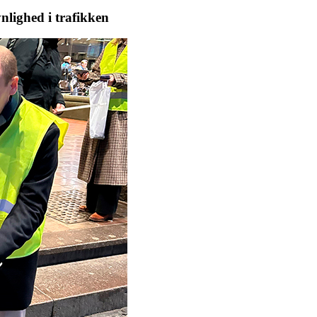
nlighed i trafikken