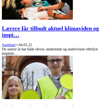
Lærere får tilbudt aktuel klimaviden og
inspi…
Samfund
•
04.05.22
De senere år har både elever, studerende og undervisere efterlyst
inspirati…