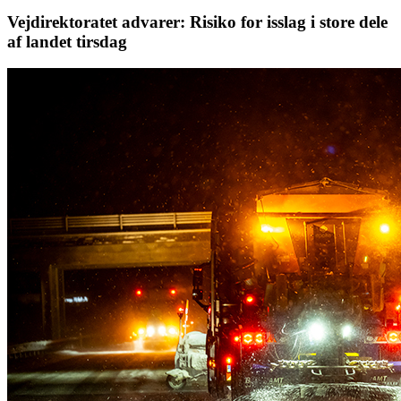
Vejdirektoratet advarer: Risiko for isslag i store dele
af landet tirsdag