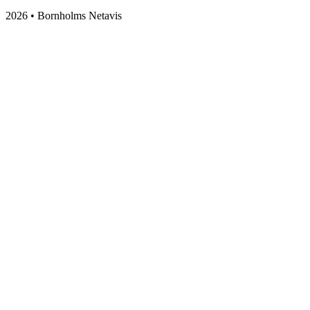
2026 • Bornholms Netavis